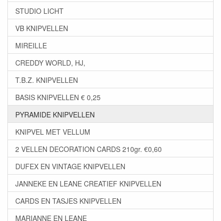
STUDIO LICHT
VB KNIPVELLEN
MIREILLE
CREDDY WORLD, HJ,
T.B.Z. KNIPVELLEN
BASIS KNIPVELLEN € 0,25
PYRAMIDE KNIPVELLEN
KNIPVEL MET VELLUM
2 VELLEN DECORATION CARDS 210gr. €0,60
DUFEX EN VINTAGE KNIPVELLEN
JANNEKE EN LEANE CREATIEF KNIPVELLEN
CARDS EN TASJES KNIPVELLEN
MARIANNE EN LEANE