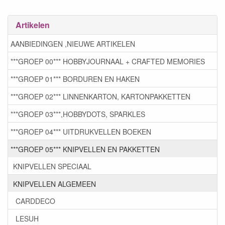
Artikelen
AANBIEDINGEN ,NIEUWE ARTIKELEN
***GROEP 00*** HOBBYJOURNAAL + CRAFTED MEMORIES
***GROEP 01*** BORDUREN EN HAKEN
***GROEP 02*** LINNENKARTON, KARTONPAKKETTEN
***GROEP 03***,HOBBYDOTS, SPARKLES
***GROEP 04*** UITDRUKVELLEN BOEKEN
***GROEP 05*** KNIPVELLEN EN PAKKETTEN
KNIPVELLEN SPECIAAL
KNIPVELLEN ALGEMEEN
CARDDECO
LESUH