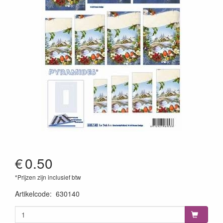
€
0.50
*Prijzen zijn inclusief btw
Artikelcode
:
630140