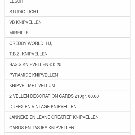
LESUH
STUDIO LICHT
VB KNIPVELLEN
MIREILLE
CREDDY WORLD, HJ,
T.B.Z. KNIPVELLEN
BASIS KNIPVELLEN € 0,25
PYRAMIDE KNIPVELLEN
KNIPVEL MET VELLUM
2 VELLEN DECORATION CARDS 210gr. €0,60
DUFEX EN VINTAGE KNIPVELLEN
JANNEKE EN LEANE CREATIEF KNIPVELLEN
CARDS EN TASJES KNIPVELLEN