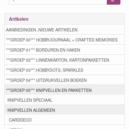
Artikelen
AANBIEDINGEN ,NIEUWE ARTIKELEN
***GROEP 00*** HOBBYJOURNAAL + CRAFTED MEMORIES
***GROEP 01*** BORDUREN EN HAKEN
***GROEP 02*** LINNENKARTON, KARTONPAKKETTEN
***GROEP 03***,HOBBYDOTS, SPARKLES
***GROEP 04*** UITDRUKVELLEN BOEKEN
***GROEP 05*** KNIPVELLEN EN PAKKETTEN
KNIPVELLEN SPECIAAL
KNIPVELLEN ALGEMEEN
CARDDECO