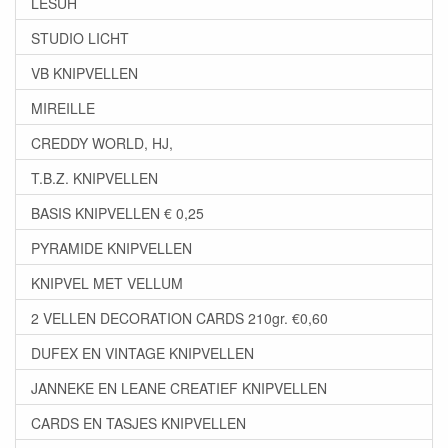
LESUH
STUDIO LICHT
VB KNIPVELLEN
MIREILLE
CREDDY WORLD, HJ,
T.B.Z. KNIPVELLEN
BASIS KNIPVELLEN € 0,25
PYRAMIDE KNIPVELLEN
KNIPVEL MET VELLUM
2 VELLEN DECORATION CARDS 210gr. €0,60
DUFEX EN VINTAGE KNIPVELLEN
JANNEKE EN LEANE CREATIEF KNIPVELLEN
CARDS EN TASJES KNIPVELLEN