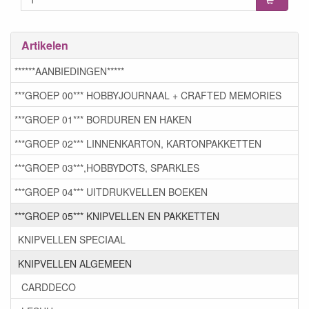
Artikelen
******AANBIEDINGEN*****
***GROEP 00*** HOBBYJOURNAAL + CRAFTED MEMORIES
***GROEP 01*** BORDUREN EN HAKEN
***GROEP 02*** LINNENKARTON, KARTONPAKKETTEN
***GROEP 03***,HOBBYDOTS, SPARKLES
***GROEP 04*** UITDRUKVELLEN BOEKEN
***GROEP 05*** KNIPVELLEN EN PAKKETTEN
KNIPVELLEN SPECIAAL
KNIPVELLEN ALGEMEEN
CARDDECO