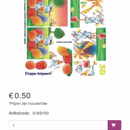
€
0.50
*Prijzen zijn inclusief btw
Artikelcode
:
4169150