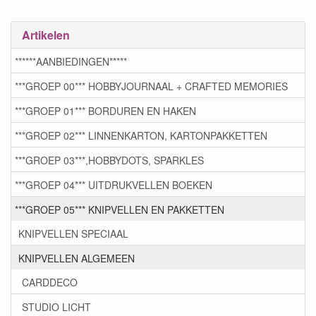
Artikelen
******AANBIEDINGEN*****
***GROEP 00*** HOBBYJOURNAAL + CRAFTED MEMORIES
***GROEP 01*** BORDUREN EN HAKEN
***GROEP 02*** LINNENKARTON, KARTONPAKKETTEN
***GROEP 03***,HOBBYDOTS, SPARKLES
***GROEP 04*** UITDRUKVELLEN BOEKEN
***GROEP 05*** KNIPVELLEN EN PAKKETTEN
KNIPVELLEN SPECIAAL
KNIPVELLEN ALGEMEEN
CARDDECO
STUDIO LICHT