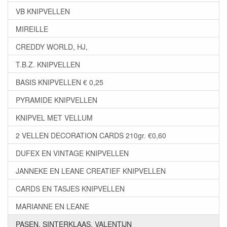
VB KNIPVELLEN
MIREILLE
CREDDY WORLD, HJ,
T.B.Z. KNIPVELLEN
BASIS KNIPVELLEN € 0,25
PYRAMIDE KNIPVELLEN
KNIPVEL MET VELLUM
2 VELLEN DECORATION CARDS 210gr. €0,60
DUFEX EN VINTAGE KNIPVELLEN
JANNEKE EN LEANE CREATIEF KNIPVELLEN
CARDS EN TASJES KNIPVELLEN
MARIANNE EN LEANE
PASEN, SINTERKLAAS, VALENTIJN