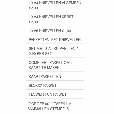
10 A4 KNIPVELLEN ALGEMEEN
€2,00
10 A4 KNIPVELLEN KERST
€2,00
10 A5 KNIPVELLEN €1,00
PAKKETTEN MET KNIPVELLEN
SET MET 8 A4 KNIPVELLEN €
0,99 PER SET
COMPLEET PAKKET OM 1
KAART TE MAKEN
KAARTPAKKETTEN
BLOXXX PAKKET
FLOWER FUN PAKKET
***GROEP 06*** TAPE/LIJM
SNIJMALLEN STEMPELS