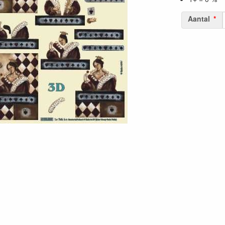
Aantal