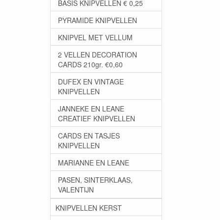
BASIS KNIPVELLEN € 0,25
PYRAMIDE KNIPVELLEN
KNIPVEL MET VELLUM
2 VELLEN DECORATION
CARDS 210gr. €0,60
DUFEX EN VINTAGE
KNIPVELLEN
JANNEKE EN LEANE
CREATIEF KNIPVELLEN
CARDS EN TASJES
KNIPVELLEN
MARIANNE EN LEANE
PASEN, SINTERKLAAS,
VALENTIJN
KNIPVELLEN KERST