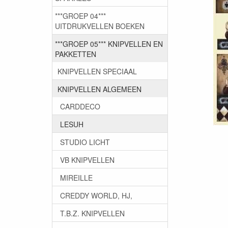
***GROEP 04***
UITDRUKVELLEN BOEKEN
***GROEP 05*** KNIPVELLEN EN
PAKKETTEN
KNIPVELLEN SPECIAAL
KNIPVELLEN ALGEMEEN
CARDDECO
LESUH
STUDIO LICHT
VB KNIPVELLEN
MIREILLE
CREDDY WORLD, HJ,
T.B.Z. KNIPVELLEN