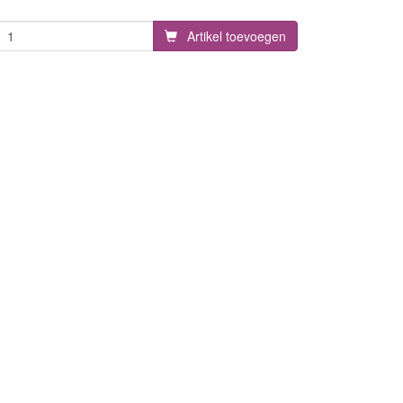
Artikel toevoegen