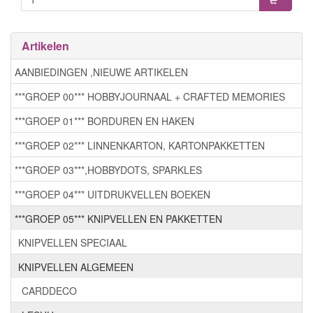
Artikelen
AANBIEDINGEN ,NIEUWE ARTIKELEN
***GROEP 00*** HOBBYJOURNAAL + CRAFTED MEMORIES
***GROEP 01*** BORDUREN EN HAKEN
***GROEP 02*** LINNENKARTON, KARTONPAKKETTEN
***GROEP 03***,HOBBYDOTS, SPARKLES
***GROEP 04*** UITDRUKVELLEN BOEKEN
***GROEP 05*** KNIPVELLEN EN PAKKETTEN
KNIPVELLEN SPECIAAL
KNIPVELLEN ALGEMEEN
CARDDECO