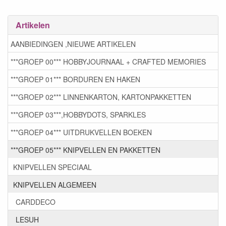
Artikelen
AANBIEDINGEN ,NIEUWE ARTIKELEN
***GROEP 00*** HOBBYJOURNAAL + CRAFTED MEMORIES
***GROEP 01*** BORDUREN EN HAKEN
***GROEP 02*** LINNENKARTON, KARTONPAKKETTEN
***GROEP 03***,HOBBYDOTS, SPARKLES
***GROEP 04*** UITDRUKVELLEN BOEKEN
***GROEP 05*** KNIPVELLEN EN PAKKETTEN
KNIPVELLEN SPECIAAL
KNIPVELLEN ALGEMEEN
CARDDECO
LESUH