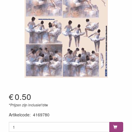
€
0.50
*Prijzen zijn inclusief btw
Artikelcode
:
4169780