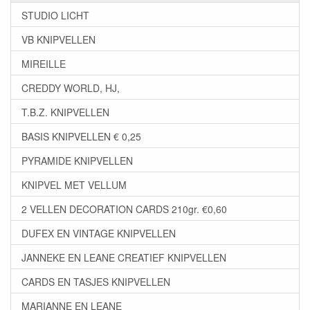
STUDIO LICHT
VB KNIPVELLEN
MIREILLE
CREDDY WORLD, HJ,
T.B.Z. KNIPVELLEN
BASIS KNIPVELLEN € 0,25
PYRAMIDE KNIPVELLEN
KNIPVEL MET VELLUM
2 VELLEN DECORATION CARDS 210gr. €0,60
DUFEX EN VINTAGE KNIPVELLEN
JANNEKE EN LEANE CREATIEF KNIPVELLEN
CARDS EN TASJES KNIPVELLEN
MARIANNE EN LEANE