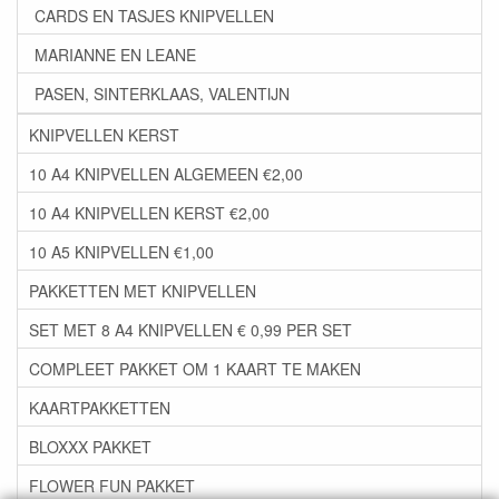
CARDS EN TASJES KNIPVELLEN
MARIANNE EN LEANE
PASEN, SINTERKLAAS, VALENTIJN
KNIPVELLEN KERST
10 A4 KNIPVELLEN ALGEMEEN €2,00
10 A4 KNIPVELLEN KERST €2,00
10 A5 KNIPVELLEN €1,00
PAKKETTEN MET KNIPVELLEN
SET MET 8 A4 KNIPVELLEN € 0,99 PER SET
COMPLEET PAKKET OM 1 KAART TE MAKEN
KAARTPAKKETTEN
BLOXXX PAKKET
FLOWER FUN PAKKET