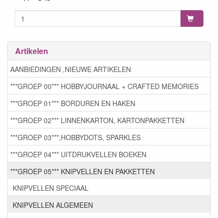
Artikelen
AANBIEDINGEN ,NIEUWE ARTIKELEN
***GROEP 00*** HOBBYJOURNAAL + CRAFTED MEMORIES
***GROEP 01*** BORDUREN EN HAKEN
***GROEP 02*** LINNENKARTON, KARTONPAKKETTEN
***GROEP 03***,HOBBYDOTS, SPARKLES
***GROEP 04*** UITDRUKVELLEN BOEKEN
***GROEP 05*** KNIPVELLEN EN PAKKETTEN
KNIPVELLEN SPECIAAL
KNIPVELLEN ALGEMEEN