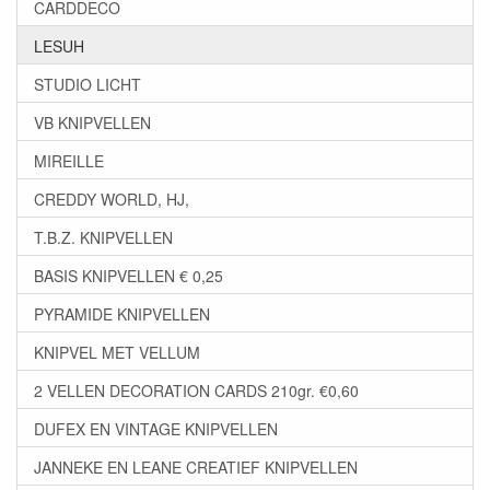
CARDDECO
LESUH
STUDIO LICHT
VB KNIPVELLEN
MIREILLE
CREDDY WORLD, HJ,
T.B.Z. KNIPVELLEN
BASIS KNIPVELLEN € 0,25
PYRAMIDE KNIPVELLEN
KNIPVEL MET VELLUM
2 VELLEN DECORATION CARDS 210gr. €0,60
DUFEX EN VINTAGE KNIPVELLEN
JANNEKE EN LEANE CREATIEF KNIPVELLEN