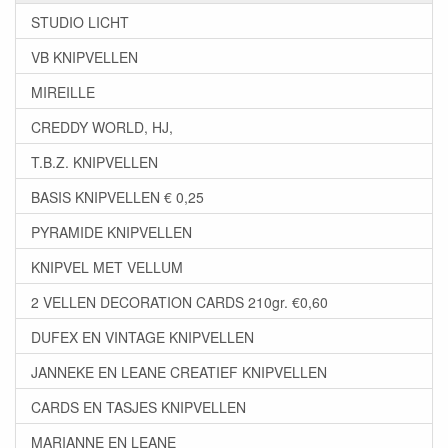
STUDIO LICHT
VB KNIPVELLEN
MIREILLE
CREDDY WORLD, HJ,
T.B.Z. KNIPVELLEN
BASIS KNIPVELLEN € 0,25
PYRAMIDE KNIPVELLEN
KNIPVEL MET VELLUM
2 VELLEN DECORATION CARDS 210gr. €0,60
DUFEX EN VINTAGE KNIPVELLEN
JANNEKE EN LEANE CREATIEF KNIPVELLEN
CARDS EN TASJES KNIPVELLEN
MARIANNE EN LEANE