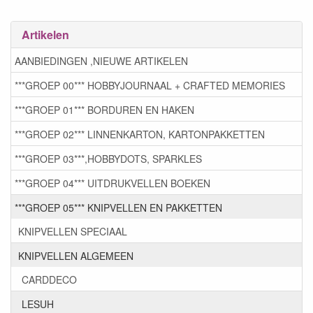
Artikelen
AANBIEDINGEN ,NIEUWE ARTIKELEN
***GROEP 00*** HOBBYJOURNAAL + CRAFTED MEMORIES
***GROEP 01*** BORDUREN EN HAKEN
***GROEP 02*** LINNENKARTON, KARTONPAKKETTEN
***GROEP 03***,HOBBYDOTS, SPARKLES
***GROEP 04*** UITDRUKVELLEN BOEKEN
***GROEP 05*** KNIPVELLEN EN PAKKETTEN
KNIPVELLEN SPECIAAL
KNIPVELLEN ALGEMEEN
CARDDECO
LESUH