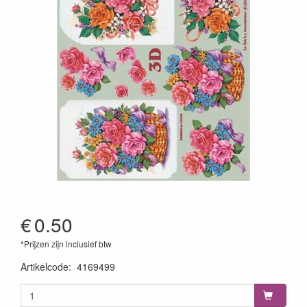
€
0.50
*Prijzen zijn inclusief btw
Artikelcode
:
4169499