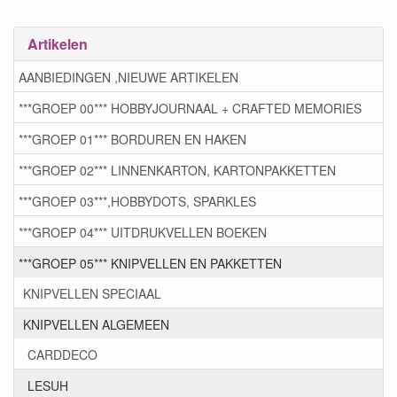
Artikelen
AANBIEDINGEN ,NIEUWE ARTIKELEN
***GROEP 00*** HOBBYJOURNAAL + CRAFTED MEMORIES
***GROEP 01*** BORDUREN EN HAKEN
***GROEP 02*** LINNENKARTON, KARTONPAKKETTEN
***GROEP 03***,HOBBYDOTS, SPARKLES
***GROEP 04*** UITDRUKVELLEN BOEKEN
***GROEP 05*** KNIPVELLEN EN PAKKETTEN
KNIPVELLEN SPECIAAL
KNIPVELLEN ALGEMEEN
CARDDECO
LESUH