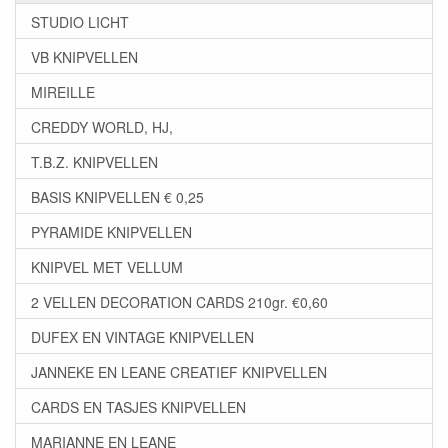
STUDIO LICHT
VB KNIPVELLEN
MIREILLE
CREDDY WORLD, HJ,
T.B.Z. KNIPVELLEN
BASIS KNIPVELLEN € 0,25
PYRAMIDE KNIPVELLEN
KNIPVEL MET VELLUM
2 VELLEN DECORATION CARDS 210gr. €0,60
DUFEX EN VINTAGE KNIPVELLEN
JANNEKE EN LEANE CREATIEF KNIPVELLEN
CARDS EN TASJES KNIPVELLEN
MARIANNE EN LEANE