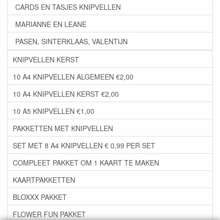
CARDS EN TASJES KNIPVELLEN
MARIANNE EN LEANE
PASEN, SINTERKLAAS, VALENTIJN
KNIPVELLEN KERST
10 A4 KNIPVELLEN ALGEMEEN €2,00
10 A4 KNIPVELLEN KERST €2,00
10 A5 KNIPVELLEN €1,00
PAKKETTEN MET KNIPVELLEN
SET MET 8 A4 KNIPVELLEN € 0,99 PER SET
COMPLEET PAKKET OM 1 KAART TE MAKEN
KAARTPAKKETTEN
BLOXXX PAKKET
FLOWER FUN PAKKET