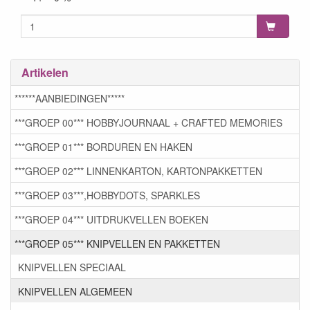
Artikelen
******AANBIEDINGEN*****
***GROEP 00*** HOBBYJOURNAAL + CRAFTED MEMORIES
***GROEP 01*** BORDUREN EN HAKEN
***GROEP 02*** LINNENKARTON, KARTONPAKKETTEN
***GROEP 03***,HOBBYDOTS, SPARKLES
***GROEP 04*** UITDRUKVELLEN BOEKEN
***GROEP 05*** KNIPVELLEN EN PAKKETTEN
KNIPVELLEN SPECIAAL
KNIPVELLEN ALGEMEEN