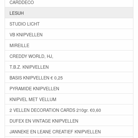
CARDDECO
LESUH
STUDIO LICHT
VB KNIPVELLEN
MIREILLE
CREDDY WORLD, HJ,
T.B.Z. KNIPVELLEN
BASIS KNIPVELLEN € 0,25
PYRAMIDE KNIPVELLEN
KNIPVEL MET VELLUM
2 VELLEN DECORATION CARDS 210gr. €0,60
DUFEX EN VINTAGE KNIPVELLEN
JANNEKE EN LEANE CREATIEF KNIPVELLEN