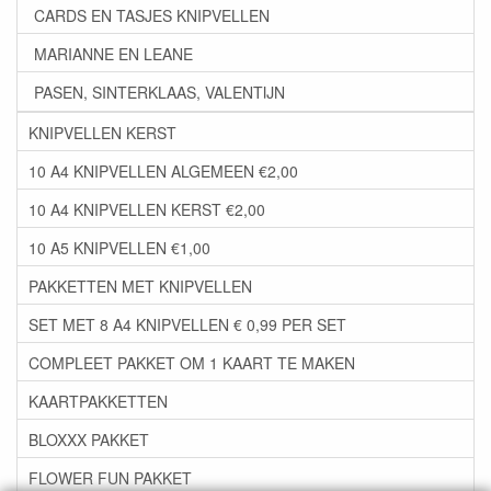
CARDS EN TASJES KNIPVELLEN
MARIANNE EN LEANE
PASEN, SINTERKLAAS, VALENTIJN
KNIPVELLEN KERST
10 A4 KNIPVELLEN ALGEMEEN €2,00
10 A4 KNIPVELLEN KERST €2,00
10 A5 KNIPVELLEN €1,00
PAKKETTEN MET KNIPVELLEN
SET MET 8 A4 KNIPVELLEN € 0,99 PER SET
COMPLEET PAKKET OM 1 KAART TE MAKEN
KAARTPAKKETTEN
BLOXXX PAKKET
FLOWER FUN PAKKET