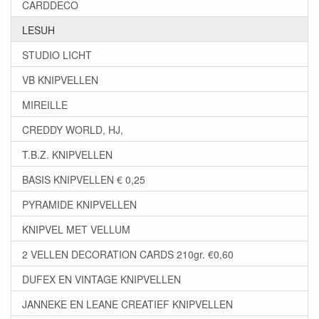
CARDDECO
LESUH
STUDIO LICHT
VB KNIPVELLEN
MIREILLE
CREDDY WORLD, HJ,
T.B.Z. KNIPVELLEN
BASIS KNIPVELLEN € 0,25
PYRAMIDE KNIPVELLEN
KNIPVEL MET VELLUM
2 VELLEN DECORATION CARDS 210gr. €0,60
DUFEX EN VINTAGE KNIPVELLEN
JANNEKE EN LEANE CREATIEF KNIPVELLEN