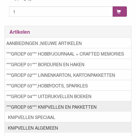
Artikelen
AANBIEDINGEN ,NIEUWE ARTIKELEN
***GROEP 00*** HOBBYJOURNAAL + CRAFTED MEMORIES
***GROEP 01*** BORDUREN EN HAKEN
***GROEP 02*** LINNENKARTON, KARTONPAKKETTEN
***GROEP 03***,HOBBYDOTS, SPARKLES
***GROEP 04*** UITDRUKVELLEN BOEKEN
***GROEP 05*** KNIPVELLEN EN PAKKETTEN
KNIPVELLEN SPECIAAL
KNIPVELLEN ALGEMEEN