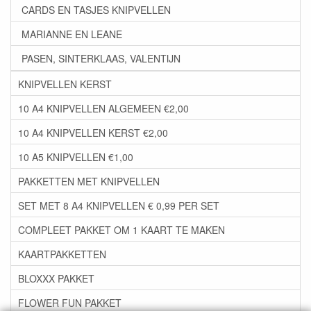
CARDS EN TASJES KNIPVELLEN
MARIANNE EN LEANE
PASEN, SINTERKLAAS, VALENTIJN
KNIPVELLEN KERST
10 A4 KNIPVELLEN ALGEMEEN €2,00
10 A4 KNIPVELLEN KERST €2,00
10 A5 KNIPVELLEN €1,00
PAKKETTEN MET KNIPVELLEN
SET MET 8 A4 KNIPVELLEN € 0,99 PER SET
COMPLEET PAKKET OM 1 KAART TE MAKEN
KAARTPAKKETTEN
BLOXXX PAKKET
FLOWER FUN PAKKET