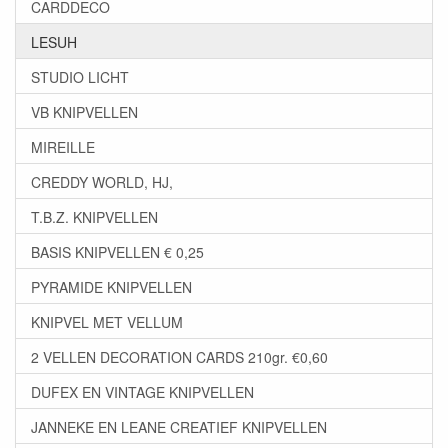
CARDDECO
LESUH
STUDIO LICHT
VB KNIPVELLEN
MIREILLE
CREDDY WORLD, HJ,
T.B.Z. KNIPVELLEN
BASIS KNIPVELLEN € 0,25
PYRAMIDE KNIPVELLEN
KNIPVEL MET VELLUM
2 VELLEN DECORATION CARDS 210gr. €0,60
DUFEX EN VINTAGE KNIPVELLEN
JANNEKE EN LEANE CREATIEF KNIPVELLEN