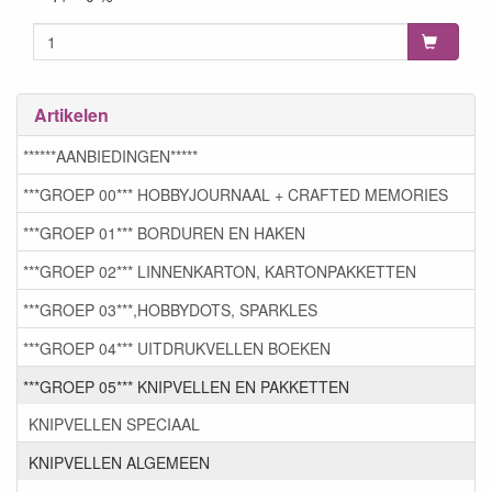
Artikelen
******AANBIEDINGEN*****
***GROEP 00*** HOBBYJOURNAAL + CRAFTED MEMORIES
***GROEP 01*** BORDUREN EN HAKEN
***GROEP 02*** LINNENKARTON, KARTONPAKKETTEN
***GROEP 03***,HOBBYDOTS, SPARKLES
***GROEP 04*** UITDRUKVELLEN BOEKEN
***GROEP 05*** KNIPVELLEN EN PAKKETTEN
KNIPVELLEN SPECIAAL
KNIPVELLEN ALGEMEEN