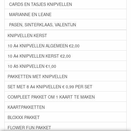
CARDS EN TASJES KNIPVELLEN
MARIANNE EN LEANE
PASEN, SINTERKLAAS, VALENTIJN
KNIPVELLEN KERST
10 A4 KNIPVELLEN ALGEMEEN €2,00
10 A4 KNIPVELLEN KERST €2,00
10 A5 KNIPVELLEN €1,00
PAKKETTEN MET KNIPVELLEN
SET MET 8 A4 KNIPVELLEN € 0,99 PER SET
COMPLEET PAKKET OM 1 KAART TE MAKEN
KAARTPAKKETTEN
BLOXXX PAKKET
FLOWER FUN PAKKET