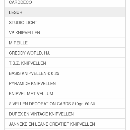
CARDDECO
LESUH
STUDIO LICHT
VB KNIPVELLEN
MIREILLE
CREDDY WORLD, HJ,
T.B.Z. KNIPVELLEN
BASIS KNIPVELLEN € 0,25
PYRAMIDE KNIPVELLEN
KNIPVEL MET VELLUM
2 VELLEN DECORATION CARDS 210gr. €0,60
DUFEX EN VINTAGE KNIPVELLEN
JANNEKE EN LEANE CREATIEF KNIPVELLEN