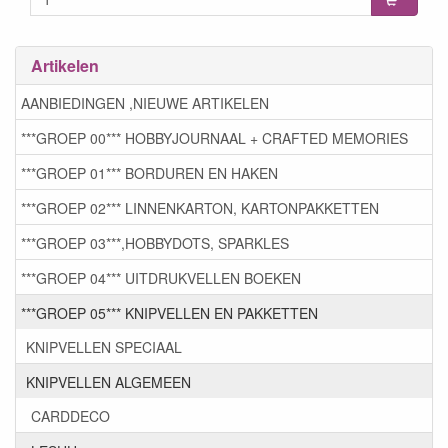
Artikelen
AANBIEDINGEN ,NIEUWE ARTIKELEN
***GROEP 00*** HOBBYJOURNAAL + CRAFTED MEMORIES
***GROEP 01*** BORDUREN EN HAKEN
***GROEP 02*** LINNENKARTON, KARTONPAKKETTEN
***GROEP 03***,HOBBYDOTS, SPARKLES
***GROEP 04*** UITDRUKVELLEN BOEKEN
***GROEP 05*** KNIPVELLEN EN PAKKETTEN
KNIPVELLEN SPECIAAL
KNIPVELLEN ALGEMEEN
CARDDECO