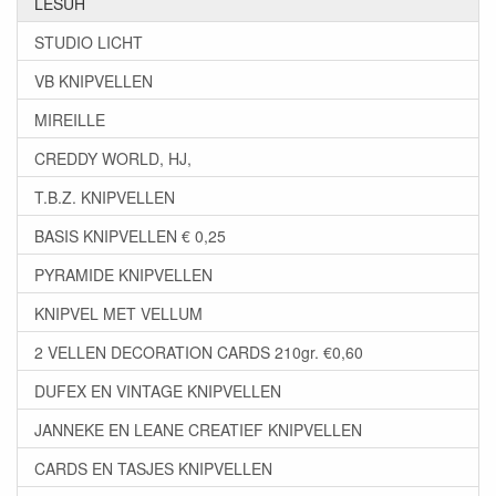
LESUH
STUDIO LICHT
VB KNIPVELLEN
MIREILLE
CREDDY WORLD, HJ,
T.B.Z. KNIPVELLEN
BASIS KNIPVELLEN € 0,25
PYRAMIDE KNIPVELLEN
KNIPVEL MET VELLUM
2 VELLEN DECORATION CARDS 210gr. €0,60
DUFEX EN VINTAGE KNIPVELLEN
JANNEKE EN LEANE CREATIEF KNIPVELLEN
CARDS EN TASJES KNIPVELLEN