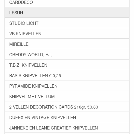
CARDDECO
LESUH
STUDIO LICHT
VB KNIPVELLEN
MIREILLE
CREDDY WORLD, HJ,
T.B.Z. KNIPVELLEN
BASIS KNIPVELLEN € 0,25
PYRAMIDE KNIPVELLEN
KNIPVEL MET VELLUM
2 VELLEN DECORATION CARDS 210gr. €0,60
DUFEX EN VINTAGE KNIPVELLEN
JANNEKE EN LEANE CREATIEF KNIPVELLEN