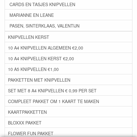
CARDS EN TASJES KNIPVELLEN
MARIANNE EN LEANE
PASEN, SINTERKLAAS, VALENTIJN
KNIPVELLEN KERST
10 A4 KNIPVELLEN ALGEMEEN €2,00
10 A4 KNIPVELLEN KERST €2,00
10 A5 KNIPVELLEN €1,00
PAKKETTEN MET KNIPVELLEN
SET MET 8 A4 KNIPVELLEN € 0,99 PER SET
COMPLEET PAKKET OM 1 KAART TE MAKEN
KAARTPAKKETTEN
BLOXXX PAKKET
FLOWER FUN PAKKET