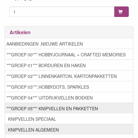
Artikelen
AANBIEDINGEN ,NIEUWE ARTIKELEN
***GROEP 00*** HOBBYJOURNAAL + CRAFTED MEMORIES
***GROEP 01*** BORDUREN EN HAKEN
***GROEP 02*** LINNENKARTON, KARTONPAKKETTEN
***GROEP 03***,HOBBYDOTS, SPARKLES
***GROEP 04*** UITDRUKVELLEN BOEKEN
***GROEP 05*** KNIPVELLEN EN PAKKETTEN
KNIPVELLEN SPECIAAL
KNIPVELLEN ALGEMEEN