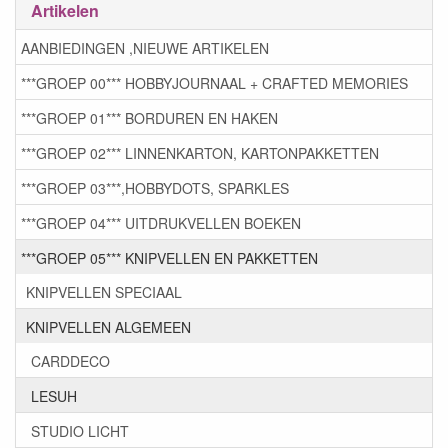
Artikelen
AANBIEDINGEN ,NIEUWE ARTIKELEN
***GROEP 00*** HOBBYJOURNAAL + CRAFTED MEMORIES
***GROEP 01*** BORDUREN EN HAKEN
***GROEP 02*** LINNENKARTON, KARTONPAKKETTEN
***GROEP 03***,HOBBYDOTS, SPARKLES
***GROEP 04*** UITDRUKVELLEN BOEKEN
***GROEP 05*** KNIPVELLEN EN PAKKETTEN
KNIPVELLEN SPECIAAL
KNIPVELLEN ALGEMEEN
CARDDECO
LESUH
STUDIO LICHT