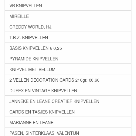
VB KNIPVELLEN
MIREILLE
CREDDY WORLD, HJ,
T.B.Z. KNIPVELLEN
BASIS KNIPVELLEN € 0,25
PYRAMIDE KNIPVELLEN
KNIPVEL MET VELLUM
2 VELLEN DECORATION CARDS 210gr. €0,60
DUFEX EN VINTAGE KNIPVELLEN
JANNEKE EN LEANE CREATIEF KNIPVELLEN
CARDS EN TASJES KNIPVELLEN
MARIANNE EN LEANE
PASEN, SINTERKLAAS, VALENTIJN