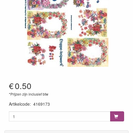
€
0.50
*Prijzen zijn inclusief btw
Artikelcode
:
4169173