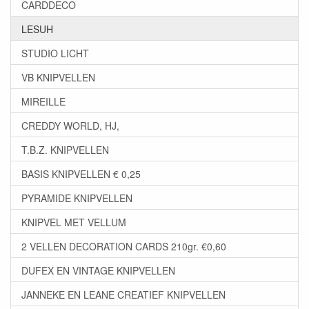
CARDDECO
LESUH
STUDIO LICHT
VB KNIPVELLEN
MIREILLE
CREDDY WORLD, HJ,
T.B.Z. KNIPVELLEN
BASIS KNIPVELLEN € 0,25
PYRAMIDE KNIPVELLEN
KNIPVEL MET VELLUM
2 VELLEN DECORATION CARDS 210gr. €0,60
DUFEX EN VINTAGE KNIPVELLEN
JANNEKE EN LEANE CREATIEF KNIPVELLEN