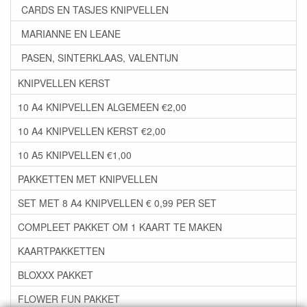
CARDS EN TASJES KNIPVELLEN
MARIANNE EN LEANE
PASEN, SINTERKLAAS, VALENTIJN
KNIPVELLEN KERST
10 A4 KNIPVELLEN ALGEMEEN €2,00
10 A4 KNIPVELLEN KERST €2,00
10 A5 KNIPVELLEN €1,00
PAKKETTEN MET KNIPVELLEN
SET MET 8 A4 KNIPVELLEN € 0,99 PER SET
COMPLEET PAKKET OM 1 KAART TE MAKEN
KAARTPAKKETTEN
BLOXXX PAKKET
FLOWER FUN PAKKET