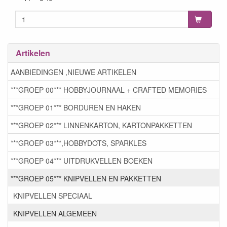
Artikelen
AANBIEDINGEN ,NIEUWE ARTIKELEN
***GROEP 00*** HOBBYJOURNAAL + CRAFTED MEMORIES
***GROEP 01*** BORDUREN EN HAKEN
***GROEP 02*** LINNENKARTON, KARTONPAKKETTEN
***GROEP 03***,HOBBYDOTS, SPARKLES
***GROEP 04*** UITDRUKVELLEN BOEKEN
***GROEP 05*** KNIPVELLEN EN PAKKETTEN
KNIPVELLEN SPECIAAL
KNIPVELLEN ALGEMEEN