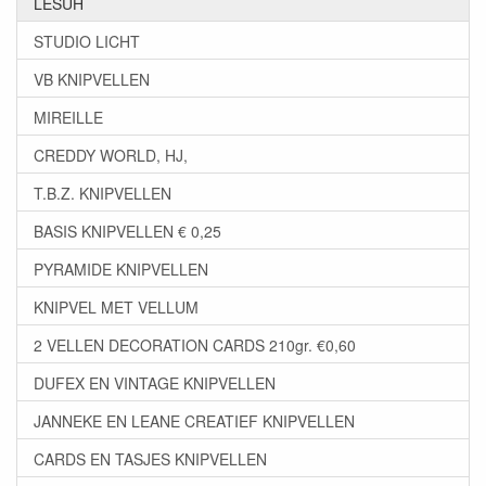
LESUH
STUDIO LICHT
VB KNIPVELLEN
MIREILLE
CREDDY WORLD, HJ,
T.B.Z. KNIPVELLEN
BASIS KNIPVELLEN € 0,25
PYRAMIDE KNIPVELLEN
KNIPVEL MET VELLUM
2 VELLEN DECORATION CARDS 210gr. €0,60
DUFEX EN VINTAGE KNIPVELLEN
JANNEKE EN LEANE CREATIEF KNIPVELLEN
CARDS EN TASJES KNIPVELLEN