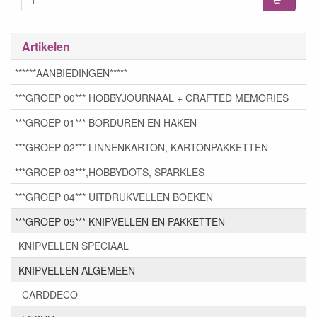
Artikelen
******AANBIEDINGEN*****
***GROEP 00*** HOBBYJOURNAAL + CRAFTED MEMORIES
***GROEP 01*** BORDUREN EN HAKEN
***GROEP 02*** LINNENKARTON, KARTONPAKKETTEN
***GROEP 03***,HOBBYDOTS, SPARKLES
***GROEP 04*** UITDRUKVELLEN BOEKEN
***GROEP 05*** KNIPVELLEN EN PAKKETTEN
KNIPVELLEN SPECIAAL
KNIPVELLEN ALGEMEEN
CARDDECO