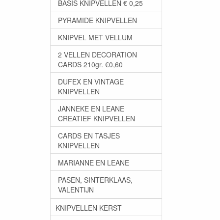
BASIS KNIPVELLEN € 0,25
PYRAMIDE KNIPVELLEN
KNIPVEL MET VELLUM
2 VELLEN DECORATION
CARDS 210gr. €0,60
DUFEX EN VINTAGE
KNIPVELLEN
JANNEKE EN LEANE
CREATIEF KNIPVELLEN
CARDS EN TASJES
KNIPVELLEN
MARIANNE EN LEANE
PASEN, SINTERKLAAS,
VALENTIJN
KNIPVELLEN KERST