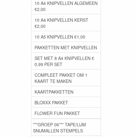
10 A4 KNIPVELLEN ALGEMEEN
€2,00
10 A4 KNIPVELLEN KERST
€2,00
10 A5 KNIPVELLEN €1,00
PAKKETTEN MET KNIPVELLEN
SET MET 8 A4 KNIPVELLEN €
0,99 PER SET
COMPLEET PAKKET OM 1
KAART TE MAKEN
KAARTPAKKETTEN
BLOXXX PAKKET
FLOWER FUN PAKKET
***GROEP 06*** TAPE/LIJM
SNIJMALLEN STEMPELS