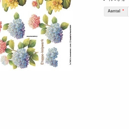
Aantal