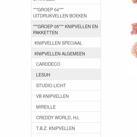
***GROEP 04***
UITDRUKVELLEN BOEKEN
***GROEP 05*** KNIPVELLEN EN
PAKKETTEN
KNIPVELLEN SPECIAAL
KNIPVELLEN ALGEMEEN
CARDDECO
LESUH
STUDIO LICHT
VB KNIPVELLEN
MIREILLE
CREDDY WORLD, HJ,
T.B.Z. KNIPVELLEN