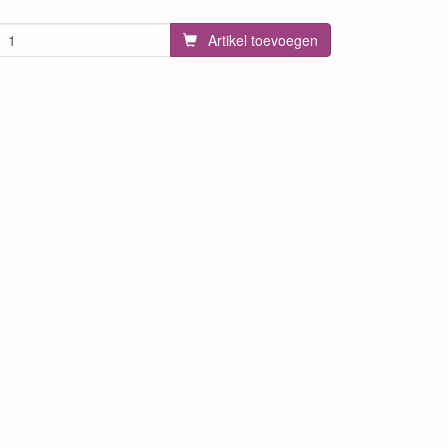
Artikel toevoegen