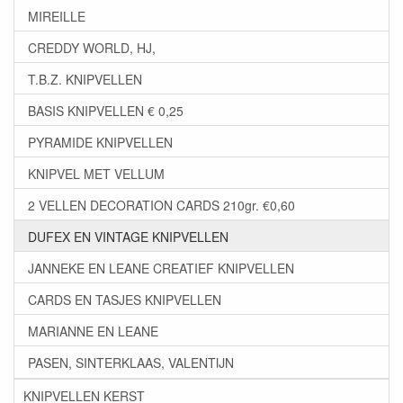
MIREILLE
CREDDY WORLD, HJ,
T.B.Z. KNIPVELLEN
BASIS KNIPVELLEN € 0,25
PYRAMIDE KNIPVELLEN
KNIPVEL MET VELLUM
2 VELLEN DECORATION CARDS 210gr. €0,60
DUFEX EN VINTAGE KNIPVELLEN
JANNEKE EN LEANE CREATIEF KNIPVELLEN
CARDS EN TASJES KNIPVELLEN
MARIANNE EN LEANE
PASEN, SINTERKLAAS, VALENTIJN
KNIPVELLEN KERST