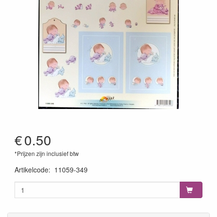
€
0.50
*Prijzen zijn inclusief btw
Artikelcode
:
11059-349