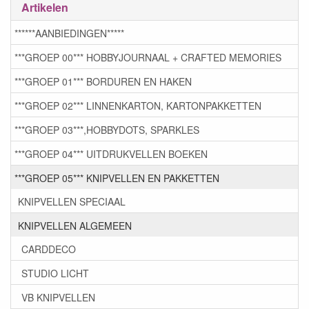
Artikelen
******AANBIEDINGEN*****
***GROEP 00*** HOBBYJOURNAAL + CRAFTED MEMORIES
***GROEP 01*** BORDUREN EN HAKEN
***GROEP 02*** LINNENKARTON, KARTONPAKKETTEN
***GROEP 03***,HOBBYDOTS, SPARKLES
***GROEP 04*** UITDRUKVELLEN BOEKEN
***GROEP 05*** KNIPVELLEN EN PAKKETTEN
KNIPVELLEN SPECIAAL
KNIPVELLEN ALGEMEEN
CARDDECO
STUDIO LICHT
VB KNIPVELLEN