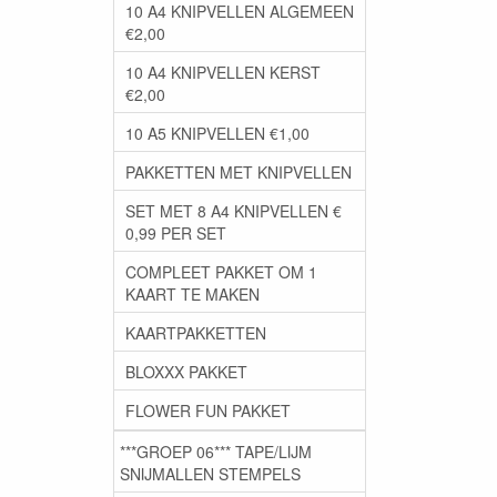
10 A4 KNIPVELLEN ALGEMEEN
€2,00
10 A4 KNIPVELLEN KERST
€2,00
10 A5 KNIPVELLEN €1,00
PAKKETTEN MET KNIPVELLEN
SET MET 8 A4 KNIPVELLEN €
0,99 PER SET
COMPLEET PAKKET OM 1
KAART TE MAKEN
KAARTPAKKETTEN
BLOXXX PAKKET
FLOWER FUN PAKKET
***GROEP 06*** TAPE/LIJM
SNIJMALLEN STEMPELS