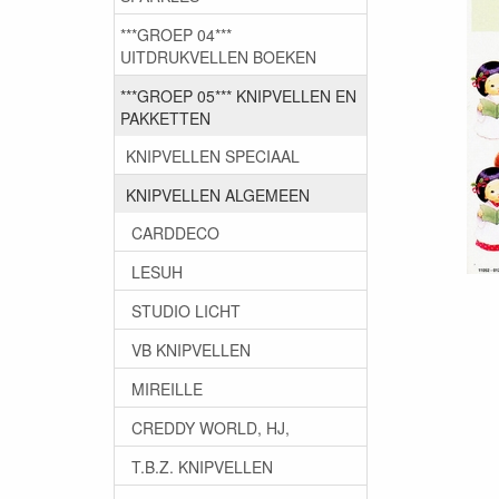
***GROEP 04***
UITDRUKVELLEN BOEKEN
***GROEP 05*** KNIPVELLEN EN
PAKKETTEN
KNIPVELLEN SPECIAAL
KNIPVELLEN ALGEMEEN
CARDDECO
LESUH
STUDIO LICHT
VB KNIPVELLEN
MIREILLE
CREDDY WORLD, HJ,
T.B.Z. KNIPVELLEN