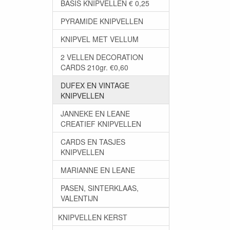
BASIS KNIPVELLEN € 0,25
PYRAMIDE KNIPVELLEN
KNIPVEL MET VELLUM
2 VELLEN DECORATION
CARDS 210gr. €0,60
DUFEX EN VINTAGE
KNIPVELLEN
JANNEKE EN LEANE
CREATIEF KNIPVELLEN
CARDS EN TASJES
KNIPVELLEN
MARIANNE EN LEANE
PASEN, SINTERKLAAS,
VALENTIJN
KNIPVELLEN KERST