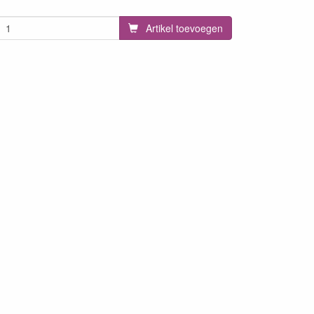
Artikel toevoegen