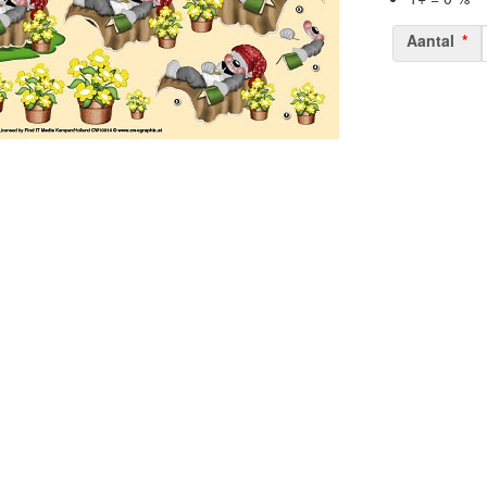
Aantal