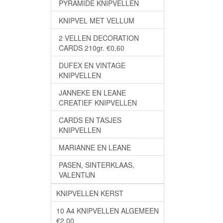
PYRAMIDE KNIPVELLEN
KNIPVEL MET VELLUM
2 VELLEN DECORATION
CARDS 210gr. €0,60
DUFEX EN VINTAGE
KNIPVELLEN
JANNEKE EN LEANE
CREATIEF KNIPVELLEN
CARDS EN TASJES
KNIPVELLEN
MARIANNE EN LEANE
PASEN, SINTERKLAAS,
VALENTIJN
KNIPVELLEN KERST
10 A4 KNIPVELLEN ALGEMEEN
€2,00