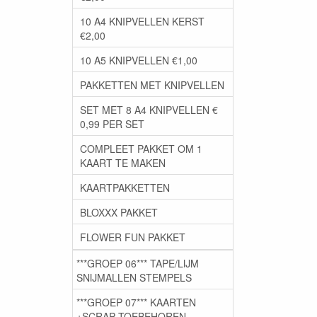
10 A4 KNIPVELLEN KERST
€2,00
10 A5 KNIPVELLEN €1,00
PAKKETTEN MET KNIPVELLEN
SET MET 8 A4 KNIPVELLEN €
0,99 PER SET
COMPLEET PAKKET OM 1
KAART TE MAKEN
KAARTPAKKETTEN
BLOXXX PAKKET
FLOWER FUN PAKKET
***GROEP 06*** TAPE/LIJM
SNIJMALLEN STEMPELS
***GROEP 07*** KAARTEN
+SCRAP TOEBEHOREN