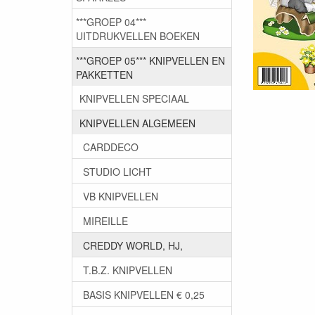
***GROEP 04***
UITDRUKVELLEN BOEKEN
***GROEP 05*** KNIPVELLEN EN
PAKKETTEN
KNIPVELLEN SPECIAAL
KNIPVELLEN ALGEMEEN
CARDDECO
STUDIO LICHT
VB KNIPVELLEN
MIREILLE
CREDDY WORLD, HJ,
T.B.Z. KNIPVELLEN
BASIS KNIPVELLEN € 0,25