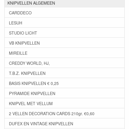
KNIPVELLEN ALGEMEEN
CARDDECO
LESUH
STUDIO LICHT
VB KNIPVELLEN
MIREILLE
CREDDY WORLD, HJ,
T.B.Z. KNIPVELLEN
BASIS KNIPVELLEN € 0,25
PYRAMIDE KNIPVELLEN
KNIPVEL MET VELLUM
2 VELLEN DECORATION CARDS 210gr. €0,60
DUFEX EN VINTAGE KNIPVELLEN