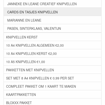
JANNEKE EN LEANE CREATIEF KNIPVELLEN
CARDS EN TASJES KNIPVELLEN
MARIANNE EN LEANE
PASEN, SINTERKLAAS, VALENTIJN
KNIPVELLEN KERST
10 A4 KNIPVELLEN ALGEMEEN €2,00
10 A4 KNIPVELLEN KERST €2,00
10 A5 KNIPVELLEN €1,00
PAKKETTEN MET KNIPVELLEN
SET MET 8 A4 KNIPVELLEN € 0,99 PER SET
COMPLEET PAKKET OM 1 KAART TE MAKEN
KAARTPAKKETTEN
BLOXXX PAKKET