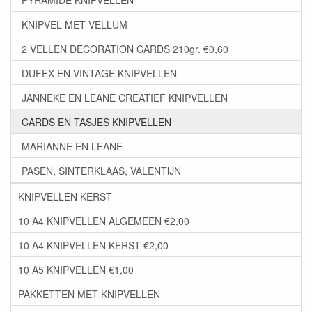
KNIPVEL MET VELLUM
2 VELLEN DECORATION CARDS 210gr. €0,60
DUFEX EN VINTAGE KNIPVELLEN
JANNEKE EN LEANE CREATIEF KNIPVELLEN
CARDS EN TASJES KNIPVELLEN
MARIANNE EN LEANE
PASEN, SINTERKLAAS, VALENTIJN
KNIPVELLEN KERST
10 A4 KNIPVELLEN ALGEMEEN €2,00
10 A4 KNIPVELLEN KERST €2,00
10 A5 KNIPVELLEN €1,00
PAKKETTEN MET KNIPVELLEN