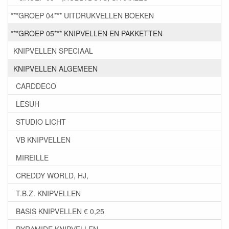
***GROEP 04*** UITDRUKVELLEN BOEKEN
***GROEP 05*** KNIPVELLEN EN PAKKETTEN
KNIPVELLEN SPECIAAL
KNIPVELLEN ALGEMEEN
CARDDECO
LESUH
STUDIO LICHT
VB KNIPVELLEN
MIREILLE
CREDDY WORLD, HJ,
T.B.Z. KNIPVELLEN
BASIS KNIPVELLEN € 0,25
PYRAMIDE KNIPVELLEN