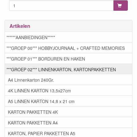
Artikelen
******AANBIEDINGEN*****
***GROEP 00*** HOBBYJOURNAAL + CRAFTED MEMORIES
***GROEP 01*** BORDUREN EN HAKEN
***GROEP 02*** LINNENKARTON, KARTONPAKKETTEN
A4 Linnenkarton 240Gr.
4K LiNNEN KARTON 13,5x27cm
A5 LiNNEN KARTON 14,8 x 21 cm
KARTON PAKKETTEN 4K
KARTON PAKKETTEN A4
KARTON, PAPIER PAKKETTEN A5