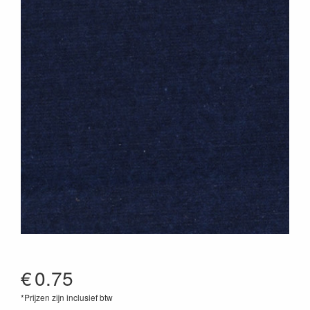
€
0.75
*Prijzen zijn inclusief btw