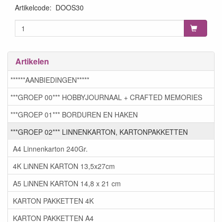
Artikelcode
:
DOOS30
Artikelen
******AANBIEDINGEN*****
***GROEP 00*** HOBBYJOURNAAL + CRAFTED MEMORIES
***GROEP 01*** BORDUREN EN HAKEN
***GROEP 02*** LINNENKARTON, KARTONPAKKETTEN
A4 Linnenkarton 240Gr.
4K LiNNEN KARTON 13,5x27cm
A5 LiNNEN KARTON 14,8 x 21 cm
KARTON PAKKETTEN 4K
KARTON PAKKETTEN A4