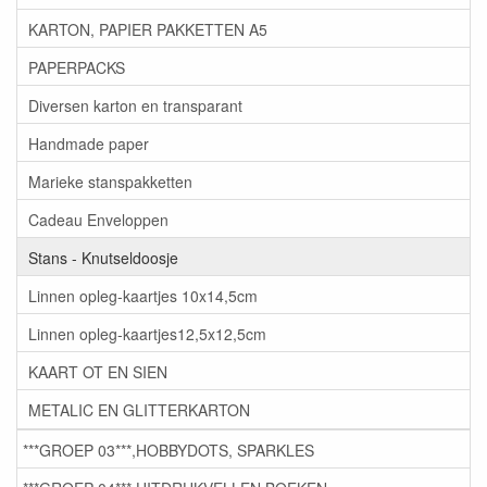
KARTON, PAPIER PAKKETTEN A5
PAPERPACKS
Diversen karton en transparant
Handmade paper
Marieke stanspakketten
Cadeau Enveloppen
Stans - Knutseldoosje
Linnen opleg-kaartjes 10x14,5cm
Linnen opleg-kaartjes12,5x12,5cm
KAART OT EN SIEN
METALIC EN GLITTERKARTON
***GROEP 03***,HOBBYDOTS, SPARKLES