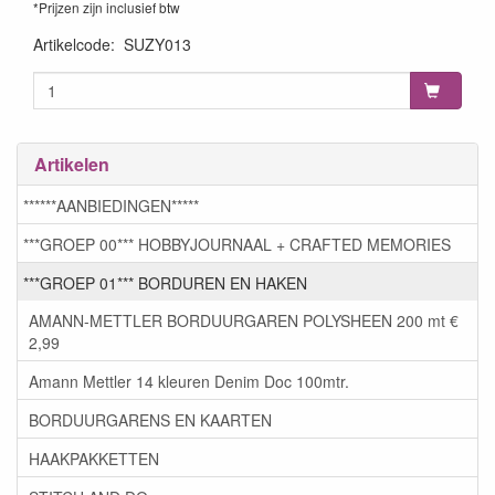
*Prijzen zijn inclusief btw
Artikelcode
:
SUZY013
Artikelen
******AANBIEDINGEN*****
***GROEP 00*** HOBBYJOURNAAL + CRAFTED MEMORIES
***GROEP 01*** BORDUREN EN HAKEN
AMANN-METTLER BORDUURGAREN POLYSHEEN 200 mt €
2,99
Amann Mettler 14 kleuren Denim Doc 100mtr.
BORDUURGARENS EN KAARTEN
HAAKPAKKETTEN