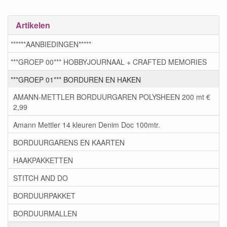
Artikelen
******AANBIEDINGEN*****
***GROEP 00*** HOBBYJOURNAAL + CRAFTED MEMORIES
***GROEP 01*** BORDUREN EN HAKEN
AMANN-METTLER BORDUURGAREN POLYSHEEN 200 mt €
2,99
Amann Mettler 14 kleuren Denim Doc 100mtr.
BORDUURGARENS EN KAARTEN
HAAKPAKKETTEN
STITCH AND DO
BORDUURPAKKET
BORDUURMALLEN