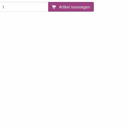
Artikel toevoegen