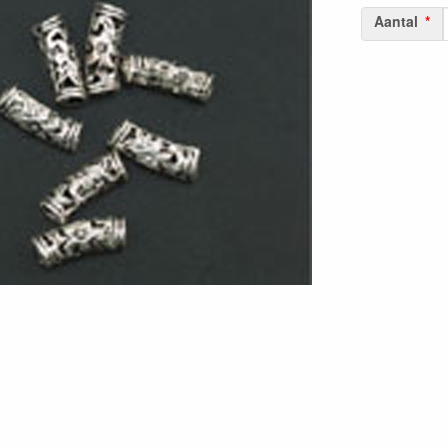
Aantal