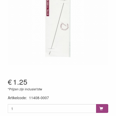
€
1.25
*Prijzen zijn inclusief btw
Artikelcode
:
11408-0007