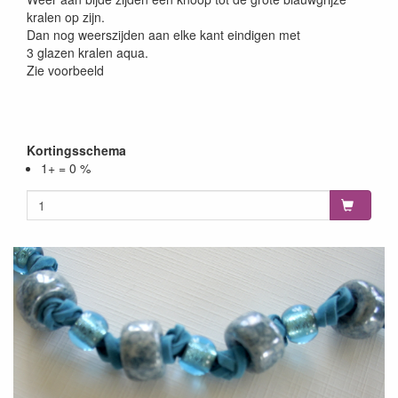
kralen op zijn.
Dan nog weerszijden aan elke kant eindigen met
3 glazen kralen aqua.
Zie voorbeeld
Kortingsschema
1+ = 0 %