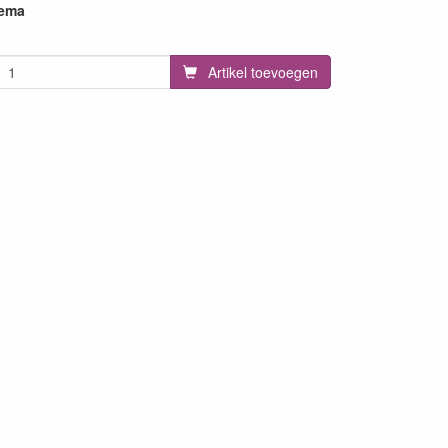
hema
Artikel toevoegen