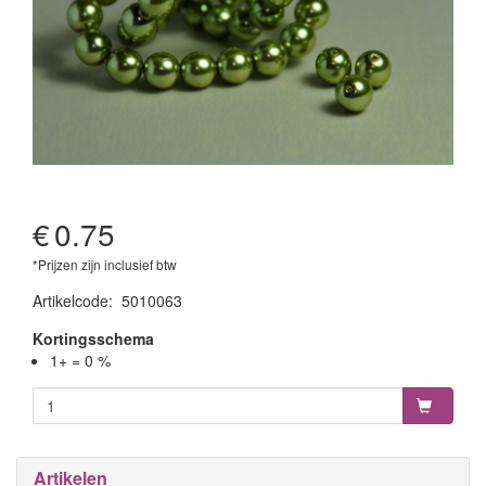
€
0.75
*Prijzen zijn inclusief btw
Artikelcode
:
5010063
Kortingsschema
1+ = 0 %
Artikelen