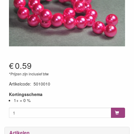
€
0.59
*Prijzen zijn inclusief btw
Artikelcode
:
5010010
Kortingsschema
1+ = 0 %
Artikelen