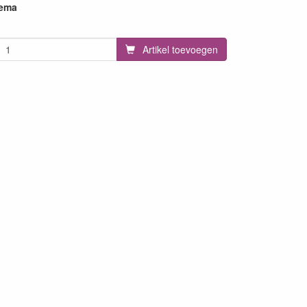
hema
Artikel toevoegen