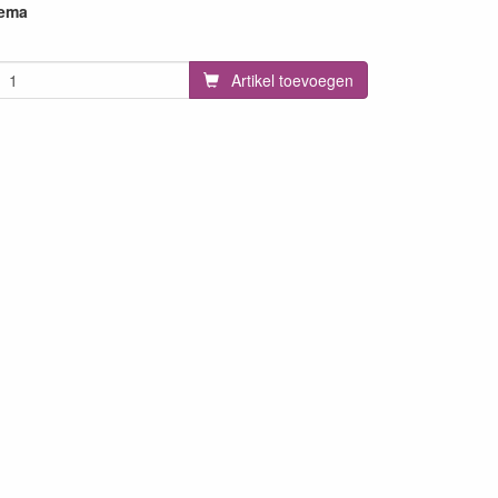
hema
Artikel toevoegen