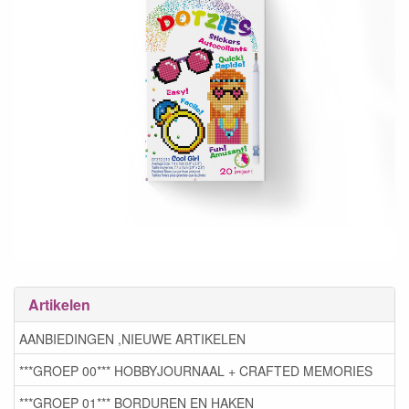
Artikelen
AANBIEDINGEN ,NIEUWE ARTIKELEN
***GROEP 00*** HOBBYJOURNAAL + CRAFTED MEMORIES
***GROEP 01*** BORDUREN EN HAKEN