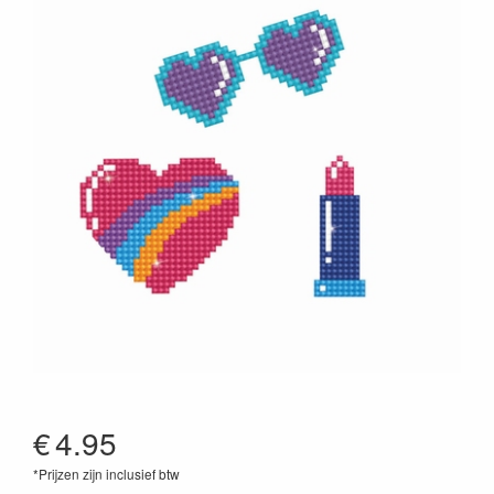
€
4.95
*Prijzen zijn inclusief btw