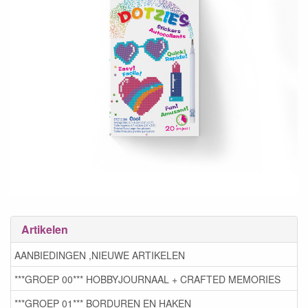
Artikelen
AANBIEDINGEN ,NIEUWE ARTIKELEN
***GROEP 00*** HOBBYJOURNAAL + CRAFTED MEMORIES
***GROEP 01*** BORDUREN EN HAKEN