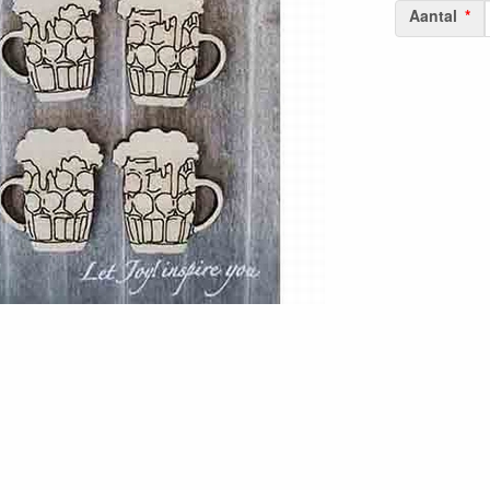
Aantal