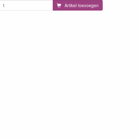
Artikel toevoegen