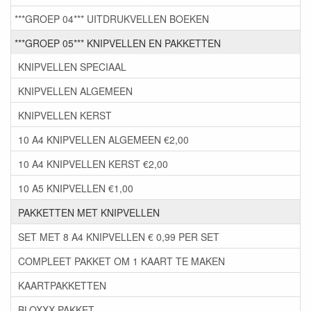
***GROEP 04*** UITDRUKVELLEN BOEKEN
***GROEP 05*** KNIPVELLEN EN PAKKETTEN
KNIPVELLEN SPECIAAL
KNIPVELLEN ALGEMEEN
KNIPVELLEN KERST
10 A4 KNIPVELLEN ALGEMEEN €2,00
10 A4 KNIPVELLEN KERST €2,00
10 A5 KNIPVELLEN €1,00
PAKKETTEN MET KNIPVELLEN
SET MET 8 A4 KNIPVELLEN € 0,99 PER SET
COMPLEET PAKKET OM 1 KAART TE MAKEN
KAARTPAKKETTEN
BLOXXX PAKKET