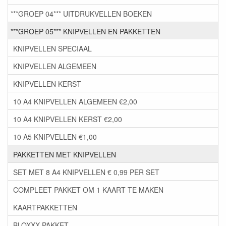
***GROEP 04*** UITDRUKVELLEN BOEKEN
***GROEP 05*** KNIPVELLEN EN PAKKETTEN
KNIPVELLEN SPECIAAL
KNIPVELLEN ALGEMEEN
KNIPVELLEN KERST
10 A4 KNIPVELLEN ALGEMEEN €2,00
10 A4 KNIPVELLEN KERST €2,00
10 A5 KNIPVELLEN €1,00
PAKKETTEN MET KNIPVELLEN
SET MET 8 A4 KNIPVELLEN € 0,99 PER SET
COMPLEET PAKKET OM 1 KAART TE MAKEN
KAARTPAKKETTEN
BLOXXX PAKKET