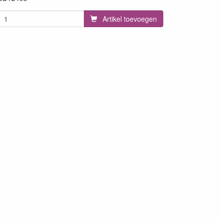
Artikel toevoegen