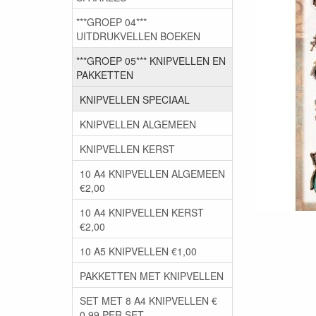
***GROEP 04***
UITDRUKVELLEN BOEKEN
***GROEP 05*** KNIPVELLEN EN
PAKKETTEN
KNIPVELLEN SPECIAAL
KNIPVELLEN ALGEMEEN
KNIPVELLEN KERST
10 A4 KNIPVELLEN ALGEMEEN
€2,00
10 A4 KNIPVELLEN KERST
€2,00
10 A5 KNIPVELLEN €1,00
PAKKETTEN MET KNIPVELLEN
SET MET 8 A4 KNIPVELLEN €
0,99 PER SET