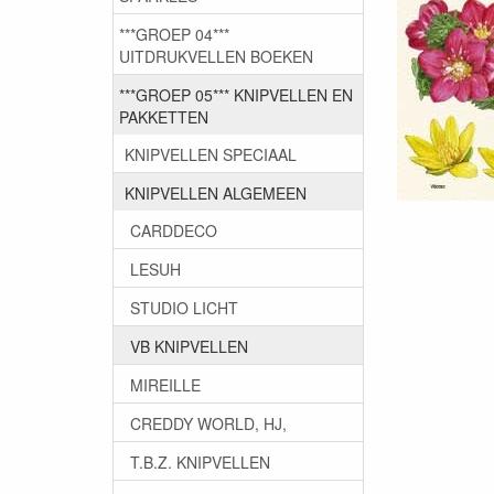
***GROEP 04***
UITDRUKVELLEN BOEKEN
***GROEP 05*** KNIPVELLEN EN
PAKKETTEN
KNIPVELLEN SPECIAAL
KNIPVELLEN ALGEMEEN
CARDDECO
LESUH
STUDIO LICHT
VB KNIPVELLEN
MIREILLE
CREDDY WORLD, HJ,
T.B.Z. KNIPVELLEN