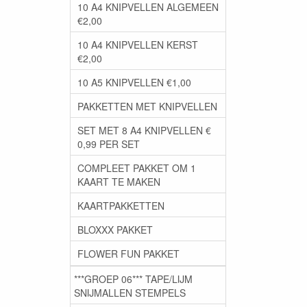
10 A4 KNIPVELLEN ALGEMEEN
€2,00
10 A4 KNIPVELLEN KERST
€2,00
10 A5 KNIPVELLEN €1,00
PAKKETTEN MET KNIPVELLEN
SET MET 8 A4 KNIPVELLEN €
0,99 PER SET
COMPLEET PAKKET OM 1
KAART TE MAKEN
KAARTPAKKETTEN
BLOXXX PAKKET
FLOWER FUN PAKKET
***GROEP 06*** TAPE/LIJM
SNIJMALLEN STEMPELS