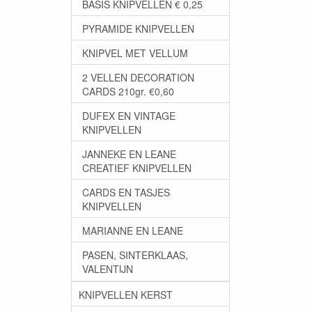
BASIS KNIPVELLEN € 0,25
PYRAMIDE KNIPVELLEN
KNIPVEL MET VELLUM
2 VELLEN DECORATION
CARDS 210gr. €0,60
DUFEX EN VINTAGE
KNIPVELLEN
JANNEKE EN LEANE
CREATIEF KNIPVELLEN
CARDS EN TASJES
KNIPVELLEN
MARIANNE EN LEANE
PASEN, SINTERKLAAS,
VALENTIJN
KNIPVELLEN KERST