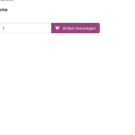
hema
Artikel toevoegen