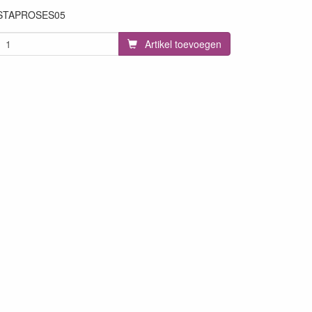
STAPROSES05
Artikel toevoegen