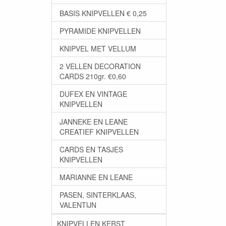
BASIS KNIPVELLEN € 0,25
PYRAMIDE KNIPVELLEN
KNIPVEL MET VELLUM
2 VELLEN DECORATION
CARDS 210gr. €0,60
DUFEX EN VINTAGE
KNIPVELLEN
JANNEKE EN LEANE
CREATIEF KNIPVELLEN
CARDS EN TASJES
KNIPVELLEN
MARIANNE EN LEANE
PASEN, SINTERKLAAS,
VALENTIJN
KNIPVELLEN KERST