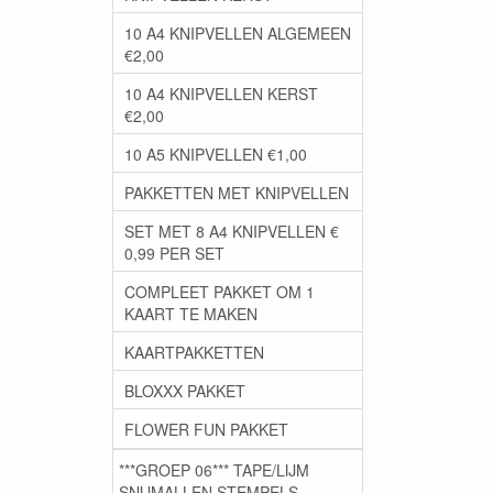
10 A4 KNIPVELLEN ALGEMEEN
€2,00
10 A4 KNIPVELLEN KERST
€2,00
10 A5 KNIPVELLEN €1,00
PAKKETTEN MET KNIPVELLEN
SET MET 8 A4 KNIPVELLEN €
0,99 PER SET
COMPLEET PAKKET OM 1
KAART TE MAKEN
KAARTPAKKETTEN
BLOXXX PAKKET
FLOWER FUN PAKKET
***GROEP 06*** TAPE/LIJM
SNIJMALLEN STEMPELS