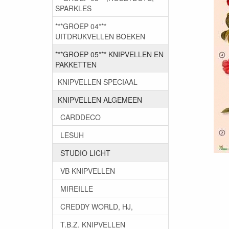
SPARKLES
***GROEP 04***
UITDRUKVELLEN BOEKEN
***GROEP 05*** KNIPVELLEN EN
PAKKETTEN
KNIPVELLEN SPECIAAL
KNIPVELLEN ALGEMEEN
CARDDECO
LESUH
STUDIO LICHT
VB KNIPVELLEN
MIREILLE
CREDDY WORLD, HJ,
T.B.Z. KNIPVELLEN