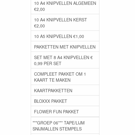
10 A4 KNIPVELLEN ALGEMEEN
€2,00
10 A4 KNIPVELLEN KERST
€2,00
10 A5 KNIPVELLEN €1,00
PAKKETTEN MET KNIPVELLEN
SET MET 8 A4 KNIPVELLEN €
0,99 PER SET
COMPLEET PAKKET OM 1
KAART TE MAKEN
KAARTPAKKETTEN
BLOXXX PAKKET
FLOWER FUN PAKKET
***GROEP 06*** TAPE/LIJM
SNIJMALLEN STEMPELS