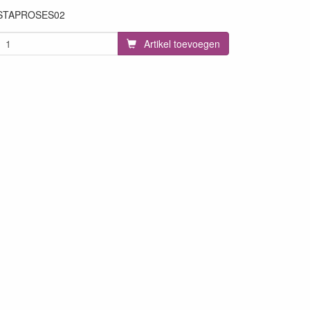
STAPROSES02
Artikel toevoegen