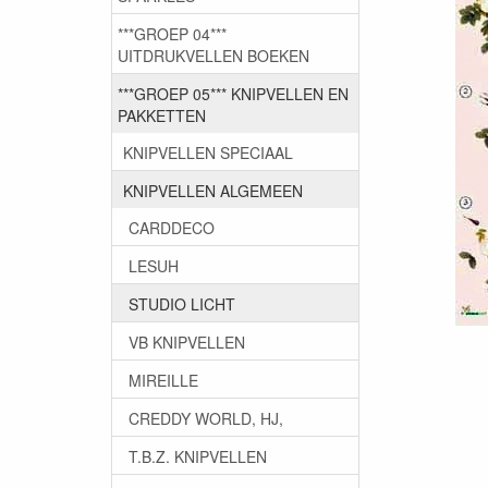
***GROEP 04***
UITDRUKVELLEN BOEKEN
***GROEP 05*** KNIPVELLEN EN
PAKKETTEN
KNIPVELLEN SPECIAAL
KNIPVELLEN ALGEMEEN
CARDDECO
LESUH
STUDIO LICHT
VB KNIPVELLEN
MIREILLE
CREDDY WORLD, HJ,
T.B.Z. KNIPVELLEN