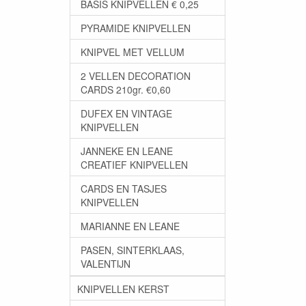
BASIS KNIPVELLEN € 0,25
PYRAMIDE KNIPVELLEN
KNIPVEL MET VELLUM
2 VELLEN DECORATION
CARDS 210gr. €0,60
DUFEX EN VINTAGE
KNIPVELLEN
JANNEKE EN LEANE
CREATIEF KNIPVELLEN
CARDS EN TASJES
KNIPVELLEN
MARIANNE EN LEANE
PASEN, SINTERKLAAS,
VALENTIJN
KNIPVELLEN KERST