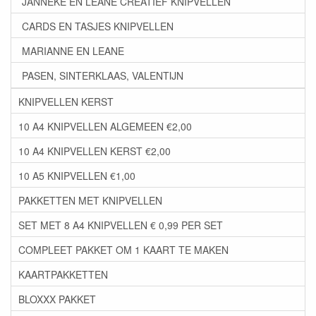
JANNEKE EN LEANE CREATIEF KNIPVELLEN
CARDS EN TASJES KNIPVELLEN
MARIANNE EN LEANE
PASEN, SINTERKLAAS, VALENTIJN
KNIPVELLEN KERST
10 A4 KNIPVELLEN ALGEMEEN €2,00
10 A4 KNIPVELLEN KERST €2,00
10 A5 KNIPVELLEN €1,00
PAKKETTEN MET KNIPVELLEN
SET MET 8 A4 KNIPVELLEN € 0,99 PER SET
COMPLEET PAKKET OM 1 KAART TE MAKEN
KAARTPAKKETTEN
BLOXXX PAKKET