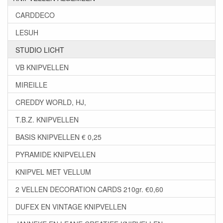
CARDDECO
LESUH
STUDIO LICHT
VB KNIPVELLEN
MIREILLE
CREDDY WORLD, HJ,
T.B.Z. KNIPVELLEN
BASIS KNIPVELLEN € 0,25
PYRAMIDE KNIPVELLEN
KNIPVEL MET VELLUM
2 VELLEN DECORATION CARDS 210gr. €0,60
DUFEX EN VINTAGE KNIPVELLEN