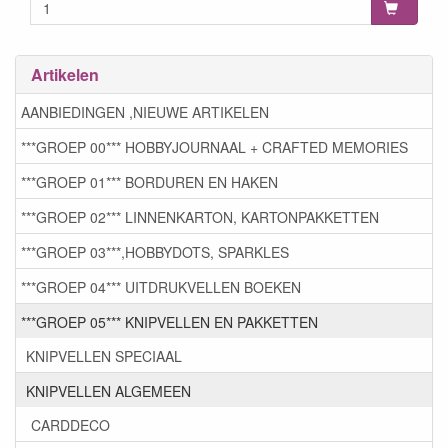
Artikelen
AANBIEDINGEN ,NIEUWE ARTIKELEN
***GROEP 00*** HOBBYJOURNAAL + CRAFTED MEMORIES
***GROEP 01*** BORDUREN EN HAKEN
***GROEP 02*** LINNENKARTON, KARTONPAKKETTEN
***GROEP 03***,HOBBYDOTS, SPARKLES
***GROEP 04*** UITDRUKVELLEN BOEKEN
***GROEP 05*** KNIPVELLEN EN PAKKETTEN
KNIPVELLEN SPECIAAL
KNIPVELLEN ALGEMEEN
CARDDECO