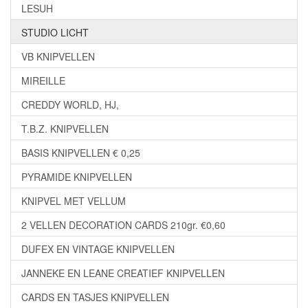
LESUH
STUDIO LICHT
VB KNIPVELLEN
MIREILLE
CREDDY WORLD, HJ,
T.B.Z. KNIPVELLEN
BASIS KNIPVELLEN € 0,25
PYRAMIDE KNIPVELLEN
KNIPVEL MET VELLUM
2 VELLEN DECORATION CARDS 210gr. €0,60
DUFEX EN VINTAGE KNIPVELLEN
JANNEKE EN LEANE CREATIEF KNIPVELLEN
CARDS EN TASJES KNIPVELLEN