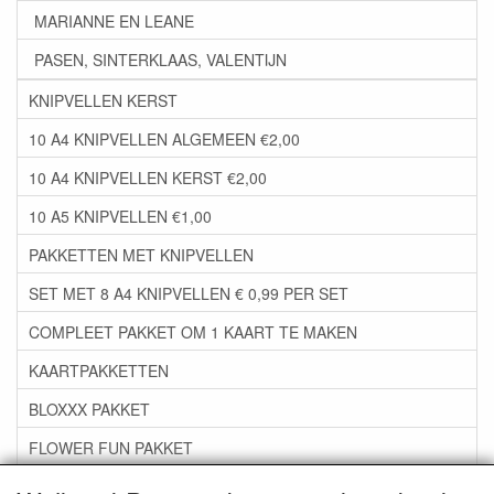
MARIANNE EN LEANE
PASEN, SINTERKLAAS, VALENTIJN
KNIPVELLEN KERST
10 A4 KNIPVELLEN ALGEMEEN €2,00
10 A4 KNIPVELLEN KERST €2,00
10 A5 KNIPVELLEN €1,00
PAKKETTEN MET KNIPVELLEN
SET MET 8 A4 KNIPVELLEN € 0,99 PER SET
COMPLEET PAKKET OM 1 KAART TE MAKEN
KAARTPAKKETTEN
BLOXXX PAKKET
FLOWER FUN PAKKET
***GROEP 06*** TAPE/LIJM SNIJMALLEN STEMPELS