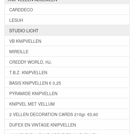
CARDDECO
LESUH
STUDIO LICHT
VB KNIPVELLEN
MIREILLE
CREDDY WORLD, HJ,
T.B.Z. KNIPVELLEN
BASIS KNIPVELLEN € 0,25
PYRAMIDE KNIPVELLEN
KNIPVEL MET VELLUM
2 VELLEN DECORATION CARDS 210gr. €0,60
DUFEX EN VINTAGE KNIPVELLEN