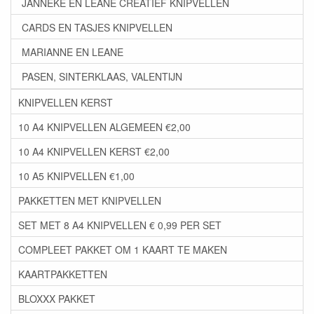
JANNEKE EN LEANE CREATIEF KNIPVELLEN
CARDS EN TASJES KNIPVELLEN
MARIANNE EN LEANE
PASEN, SINTERKLAAS, VALENTIJN
KNIPVELLEN KERST
10 A4 KNIPVELLEN ALGEMEEN €2,00
10 A4 KNIPVELLEN KERST €2,00
10 A5 KNIPVELLEN €1,00
PAKKETTEN MET KNIPVELLEN
SET MET 8 A4 KNIPVELLEN € 0,99 PER SET
COMPLEET PAKKET OM 1 KAART TE MAKEN
KAARTPAKKETTEN
BLOXXX PAKKET