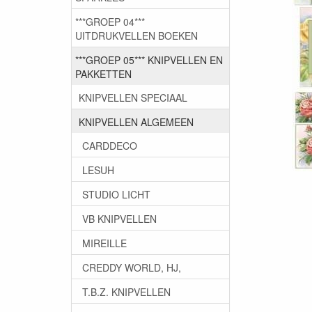
***GROEP 04***
UITDRUKVELLEN BOEKEN
***GROEP 05*** KNIPVELLEN EN
PAKKETTEN
KNIPVELLEN SPECIAAL
KNIPVELLEN ALGEMEEN
CARDDECO
LESUH
STUDIO LICHT
VB KNIPVELLEN
MIREILLE
CREDDY WORLD, HJ,
T.B.Z. KNIPVELLEN