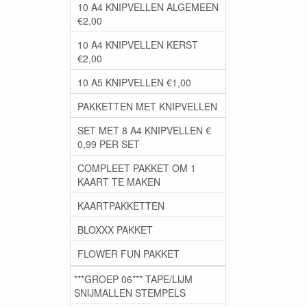
10 A4 KNIPVELLEN ALGEMEEN
€2,00
10 A4 KNIPVELLEN KERST
€2,00
10 A5 KNIPVELLEN €1,00
PAKKETTEN MET KNIPVELLEN
SET MET 8 A4 KNIPVELLEN €
0,99 PER SET
COMPLEET PAKKET OM 1
KAART TE MAKEN
KAARTPAKKETTEN
BLOXXX PAKKET
FLOWER FUN PAKKET
***GROEP 06*** TAPE/LIJM
SNIJMALLEN STEMPELS