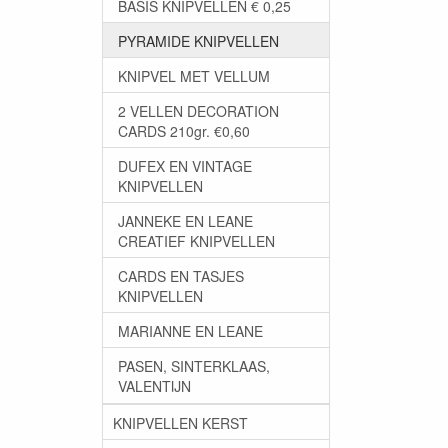
BASIS KNIPVELLEN € 0,25
PYRAMIDE KNIPVELLEN
KNIPVEL MET VELLUM
2 VELLEN DECORATION
CARDS 210gr. €0,60
DUFEX EN VINTAGE
KNIPVELLEN
JANNEKE EN LEANE
CREATIEF KNIPVELLEN
CARDS EN TASJES
KNIPVELLEN
MARIANNE EN LEANE
PASEN, SINTERKLAAS,
VALENTIJN
KNIPVELLEN KERST